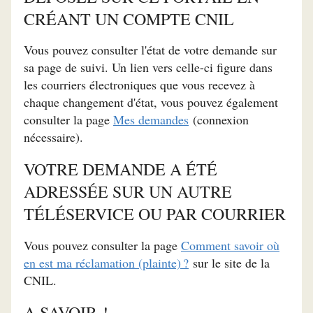
CRÉANT UN COMPTE CNIL
Vous pouvez consulter l'état de votre demande sur
sa page de suivi. Un lien vers celle-ci figure dans
les courriers électroniques que vous recevez à
chaque changement d'état, vous pouvez également
consulter la page
Mes demandes
(connexion
nécessaire).
VOTRE DEMANDE A ÉTÉ
ADRESSÉE SUR UN AUTRE
TÉLÉSERVICE OU PAR COURRIER
Vous pouvez consulter la page
Comment savoir où
en est ma réclamation (plainte) ?
sur le site de la
CNIL.
A SAVOIR !