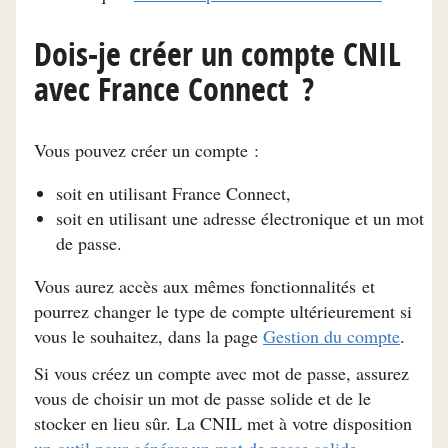
Dois-je créer un compte CNIL
avec France Connect ?
Vous pouvez créer un compte :
soit en utilisant France Connect,
soit en utilisant une adresse électronique et un mot
de passe.
Vous aurez accès aux mêmes fonctionnalités et
pourrez changer le type de compte ultérieurement si
vous le souhaitez, dans la page
Gestion du compte
.
Si vous créez un compte avec mot de passe, assurez
vous de choisir un mot de passe solide et de le
stocker en lieu sûr. La CNIL met à votre disposition