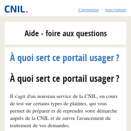
Connexion
Inscription
Aide - foire aux questions
À quoi sert ce portail usager ?
À quoi sert ce portail usager ?
Il s'agit d'un nouveau service de la CNIL, en cours
de test sur certains types de plaintes, qui vous
permet de préparer et de reprendre votre démarche
auprès de la CNIL et de suivre l'avancement du
traitement de vos demandes.