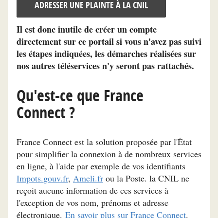
ADRESSER UNE PLAINTE À LA CNIL
Il est donc inutile de créer un compte
directement sur ce portail si vous n'avez pas suivi
les étapes indiquées, les démarches réalisées sur
nos autres téléservices n'y seront pas rattachés.
Qu'est-ce que France
Connect ?
France Connect est la solution proposée par l'État
pour simplifier la connexion à de nombreux services
en ligne, à l'aide par exemple de vos identifiants
Impots.gouv.fr
,
Ameli.fr
ou la Poste. la CNIL ne
reçoit aucune information de ces services à
l'exception de vos nom, prénoms et adresse
électronique.
En savoir plus sur France Connect
.