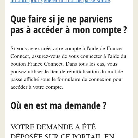
un outil pour générer un mot de passe solide
.
Que faire si je ne parviens
pas à accéder à mon compte ?
Si vous aviez créé votre compte à l'aide de France
Connect, assurez-vous de vous connecter à l'aide du
bouton France Connect. Dans tous les cas, vous
pouvez utiliser le lien de réinitialisation du mot de
passe affiché sous le formulaire de connexion pour
accéder à votre compte.
Où en est ma demande ?
VOTRE DEMANDE A ÉTÉ
DÉPOSÉE SUR CE PORTAIL EN