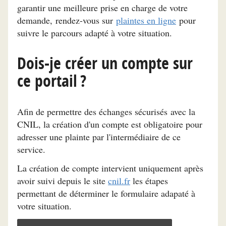
garantir une meilleure prise en charge de votre
demande, rendez-vous sur
plaintes en ligne
pour
suivre le parcours adapté à votre situation.
Dois-je créer un compte sur
ce portail ?
Afin de permettre des échanges sécurisés avec la
CNIL, la création d'un compte est obligatoire pour
adresser une plainte par l'intermédiaire de ce
service.
La création de compte intervient uniquement après
avoir suivi depuis le site
cnil.fr
les étapes
permettant de déterminer le formulaire adapaté à
votre situation.