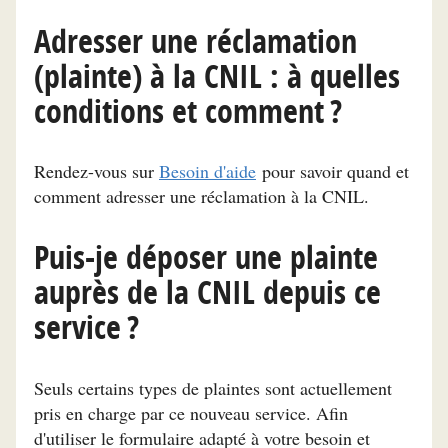
Adresser une réclamation
(plainte) à la CNIL : à quelles
conditions et comment ?
Rendez-vous sur
Besoin d'aide
pour savoir quand et
comment adresser une réclamation à la CNIL.
Puis-je déposer une plainte
auprès de la CNIL depuis ce
service ?
Seuls certains types de plaintes sont actuellement
pris en charge par ce nouveau service. Afin
d'utiliser le formulaire adapté à votre besoin et