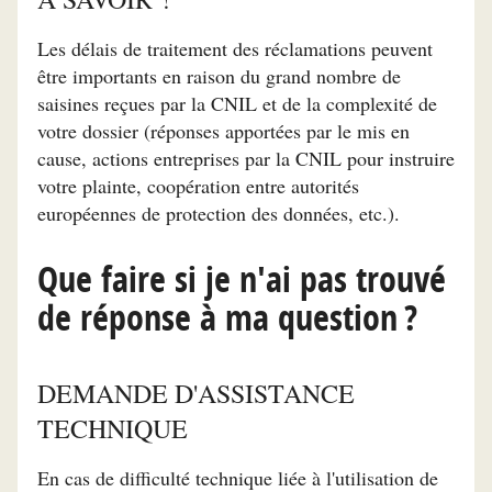
Les délais de traitement des réclamations peuvent
être importants en raison du grand nombre de
saisines reçues par la CNIL et de la complexité de
votre dossier (réponses apportées par le mis en
cause, actions entreprises par la CNIL pour instruire
votre plainte, coopération entre autorités
européennes de protection des données, etc.).
Que faire si je n'ai pas trouvé
de réponse à ma question ?
DEMANDE D'ASSISTANCE
TECHNIQUE
En cas de difficulté technique liée à l'utilisation de